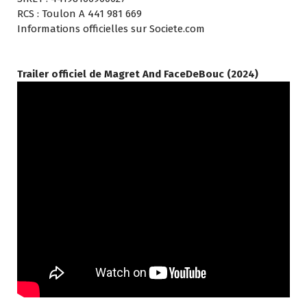
RCS : Toulon A 441 981 669
Informations officielles sur Societe.com
Trailer officiel de Magret And FaceDeBouc (2024)