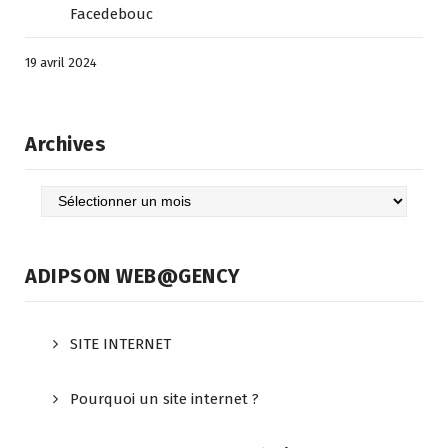
Facedebouc
19 avril 2024
Archives
Archives
ADIPSON WEB@GENCY
SITE INTERNET
Pourquoi un site internet ?