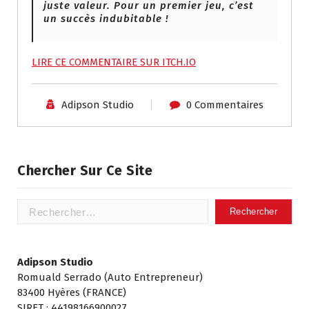
juste valeur. Pour un premier jeu, c’est
un succès indubitable !
LIRE CE COMMENTAIRE SUR ITCH.IO
Adipson Studio
0 Commentaires
Chercher Sur Ce Site
Rechercher :
Adipson Studio
Romuald Serrado (Auto Entrepreneur)
83400 Hyères (FRANCE)
SIRET : 44198166900027