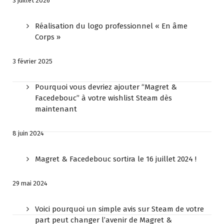
3 juillet 2026
Réalisation du logo professionnel « En âme
Corps »
3 février 2025
Pourquoi vous devriez ajouter “Magret &
Facedebouc” à votre wishlist Steam dès
maintenant
8 juin 2024
Magret & Facedebouc sortira le 16 juillet 2024 !
29 mai 2024
Voici pourquoi un simple avis sur Steam de votre
part peut changer l’avenir de Magret &