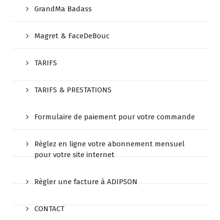
GrandMa Badass
Magret & FaceDeBouc
TARIFS
TARIFS & PRESTATIONS
Formulaire de paiement pour votre commande
Règlez en ligne votre abonnement mensuel
pour votre site internet
Règler une facture à ADIPSON
CONTACT