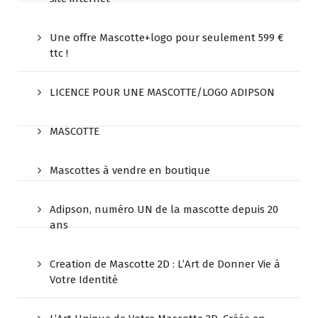
Une offre Mascotte+logo pour seulement 599 €
ttc !
LICENCE POUR UNE MASCOTTE/LOGO ADIPSON
MASCOTTE
Mascottes à vendre en boutique
Adipson, numéro UN de la mascotte depuis 20
ans
Creation de Mascotte 2D : L’Art de Donner Vie à
Votre Identité