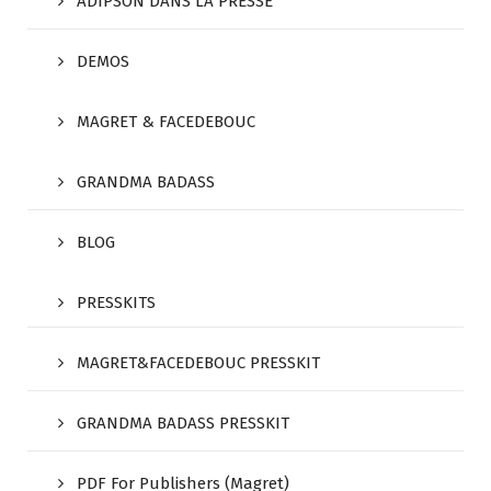
ADIPSON DANS LA PRESSE
DEMOS
MAGRET & FACEDEBOUC
GRANDMA BADASS
BLOG
PRESSKITS
MAGRET&FACEDEBOUC PRESSKIT
GRANDMA BADASS PRESSKIT
PDF For Publishers (Magret)