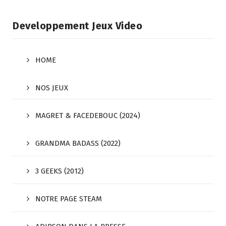
Developpement Jeux Video
HOME
NOS JEUX
MAGRET & FACEDEBOUC (2024)
GRANDMA BADASS (2022)
3 GEEKS (2012)
NOTRE PAGE STEAM