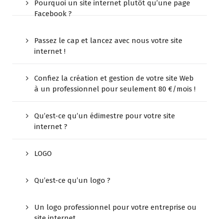
Pourquoi un site internet plutôt qu’une page
Facebook ?
Passez le cap et lancez avec nous votre site
internet !
Confiez la création et gestion de votre site Web
à un professionnel pour seulement 80 €/mois !
Qu’est-ce qu’un édimestre pour votre site
internet ?
LOGO
Qu’est-ce qu’un logo ?
Un logo professionnel pour votre entreprise ou
site internet