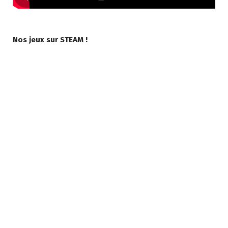
Nos jeux sur STEAM !