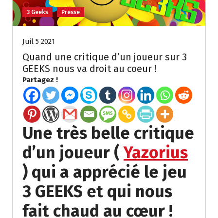
3 Geeks
Presse
Juil 5 2021
Quand une critique d’un joueur sur 3
GEEKS nous va droit au coeur !
Partagez !
Une très belle critique
d’un joueur (
Yazorius
)
qui a apprécié le jeu
3 GEEKS et qui nous
fait chaud au cœur !