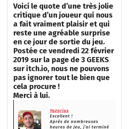
Voici le quote d’une très jolie
critique d’un joueur qui nous
a fait vraiment plaisir et qui
reste une agréable surprise
en ce jour de sortie du jeu.
Postée ce vendredi 22 février
2019 sur la page de 3 GEEKS
sur itch.io, nous ne pouvons
pas ignorer tout le bien que
cela procure !
Merci à lui.
Yazorius
Excellent !
Après de nombreuses
heures de jeu, j’ai terminé