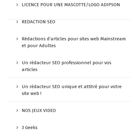
LICENCE POUR UNE MASCOTTE/LOGO ADIPSON
REDACTION SEO
Rédactions d’articles pour sites web Mainstream
et pour Adultes
Un rédacteur SEO professionnel pour vos
articles
Un rédacteur SEO unique et attitré pour votre
site web !
NOS JEUX VIDEO
3 Geeks