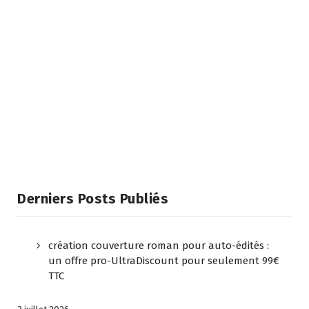
Derniers Posts Publiés
création couverture roman pour auto-édités :
un offre pro-UltraDiscount pour seulement 99€
TTC