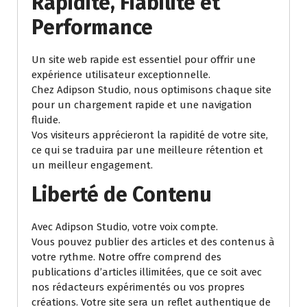
Rapidité, Fiabilité et
Performance
Un site web rapide est essentiel pour offrir une
expérience utilisateur exceptionnelle.
Chez Adipson Studio, nous optimisons chaque site
pour un chargement rapide et une navigation
fluide.
Vos visiteurs apprécieront la rapidité de votre site,
ce qui se traduira par une meilleure rétention et
un meilleur engagement.
Liberté de Contenu
Avec Adipson Studio, votre voix compte.
Vous pouvez publier des articles et des contenus à
votre rythme. Notre offre comprend des
publications d’articles illimitées, que ce soit avec
nos rédacteurs expérimentés ou vos propres
créations. Votre site sera un reflet authentique de