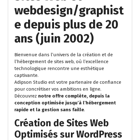
webdesign/graphist
e depuis plus de 20
ans (juin 2002)
Bienvenue dans l’univers de la création et de
l’hébergement de sites web, où l’excellence
technologique rencontre une esthétique
captivante.
Adipson Studio est votre partenaire de confiance
pour concrétiser vos ambitions en ligne.
Découvrez
notre offre complète, depuis la
conception optimisée jusqu’à l’hébergement
rapide et la gestion sans faille
.
Création de Sites Web
Optimisés sur WordPress