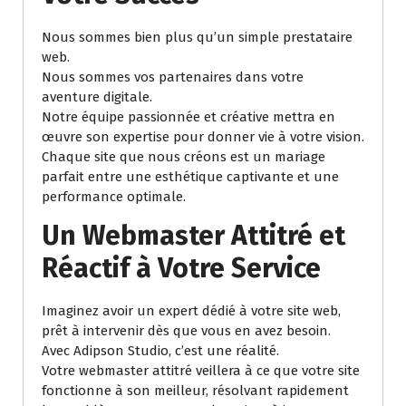
Nous sommes bien plus qu’un simple prestataire
web.
Nous sommes vos partenaires dans votre
aventure digitale.
Notre équipe passionnée et créative mettra en
œuvre son expertise pour donner vie à votre vision.
Chaque site que nous créons est un mariage
parfait entre une esthétique captivante et une
performance optimale.
Un Webmaster Attitré et
Réactif à Votre Service
Imaginez avoir un expert dédié à votre site web,
prêt à intervenir dès que vous en avez besoin.
Avec Adipson Studio, c’est une réalité.
Votre webmaster attitré veillera à ce que votre site
fonctionne à son meilleur, résolvant rapidement