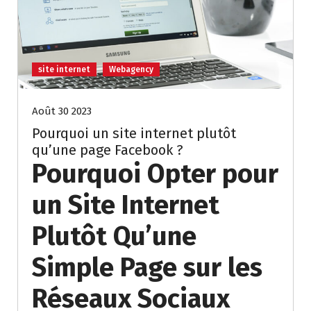
site internet
Webagency
Août 30 2023
Pourquoi un site internet plutôt
qu’une page Facebook ?
Pourquoi Opter pour
un Site Internet
Plutôt Qu’une
Simple Page sur les
Réseaux Sociaux