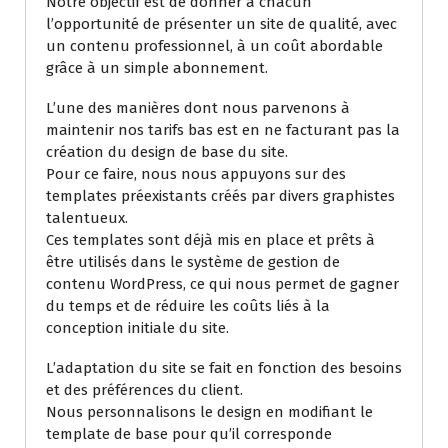
Notre objectif est de donner à chacun
l’opportunité de présenter un site de qualité, avec
un contenu professionnel, à un coût abordable
grâce à un simple abonnement.
L’une des manières dont nous parvenons à
maintenir nos tarifs bas est en ne facturant pas la
création du design de base du site.
Pour ce faire, nous nous appuyons sur des
templates préexistants créés par divers graphistes
talentueux.
Ces templates sont déjà mis en place et prêts à
être utilisés dans le système de gestion de
contenu WordPress, ce qui nous permet de gagner
du temps et de réduire les coûts liés à la
conception initiale du site.
L’adaptation du site se fait en fonction des besoins
et des préférences du client.
Nous personnalisons le design en modifiant le
template de base pour qu’il corresponde