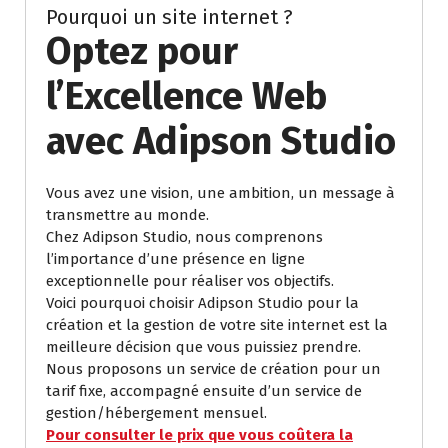
Pourquoi un site internet ?
Optez pour
l’Excellence Web
avec Adipson Studio
Vous avez une vision, une ambition, un message à
transmettre au monde.
Chez Adipson Studio, nous comprenons
l’importance d’une présence en ligne
exceptionnelle pour réaliser vos objectifs.
Voici pourquoi choisir Adipson Studio pour la
création et la gestion de votre site internet est la
meilleure décision que vous puissiez prendre.
Nous proposons un service de création pour un
tarif fixe, accompagné ensuite d’un service de
gestion/hébergement mensuel.
Pour consulter le prix que vous coûtera la