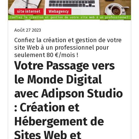
site internet
Webagency
Août 27 2023
Confiez la création et gestion de votre
site Web à un professionnel pour
seulement 80 €/mois !
Votre Passage vers
le Monde Digital
avec Adipson Studio
: Création et
Hébergement de
Sites Web et