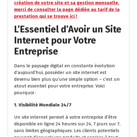
création de votre site et sa gestion mensuelle,
merci de consulter la page dédiée au tarif de la
prestation qui se trouve ici !
L’Essentiel d’Avoir un Site
Internet pour Votre
Entreprise
Dans le paysage digital en constante évolution
d’aujourd’hui, posséder un site internet est
devenu bien plus qu’une simple option – c’est un
atout essentiel pour votre entreprise. Voici
pourquoi :
1. Visibilité Mondiale 24/7
Un site internet permet à votre entreprise d’être
disponible en ligne 24 heures sur 24, 7 jours sur 7,
sans limites géographiques. Les clients potentiels