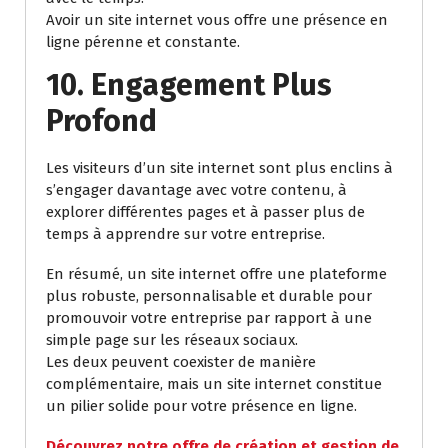
Avoir un site internet vous offre une présence en
ligne pérenne et constante.
10. Engagement Plus
Profond
Les visiteurs d’un site internet sont plus enclins à
s’engager davantage avec votre contenu, à
explorer différentes pages et à passer plus de
temps à apprendre sur votre entreprise.
En résumé, un site internet offre une plateforme
plus robuste, personnalisable et durable pour
promouvoir votre entreprise par rapport à une
simple page sur les réseaux sociaux.
Les deux peuvent coexister de manière
complémentaire, mais un site internet constitue
un pilier solide pour votre présence en ligne.
Découvrez notre offre de création et gestion de