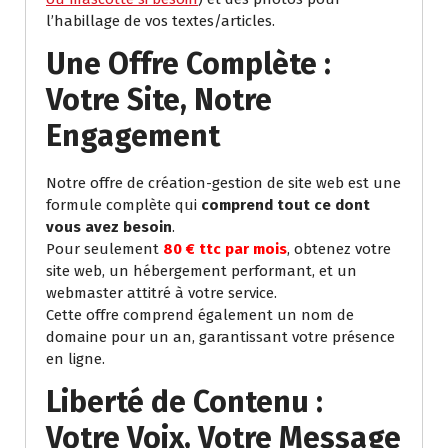
l’habillage de vos textes/articles.
Une Offre Complète :
Votre Site, Notre
Engagement
Notre offre de création-gestion de site web est une
formule complète qui
comprend tout ce dont
vous avez besoin
.
Pour seulement
80 € ttc par mois
, obtenez votre
site web, un hébergement performant, et un
webmaster attitré à votre service.
Cette offre comprend également un nom de
domaine pour un an, garantissant votre présence
en ligne.
Liberté de Contenu :
Votre Voix, Votre Message