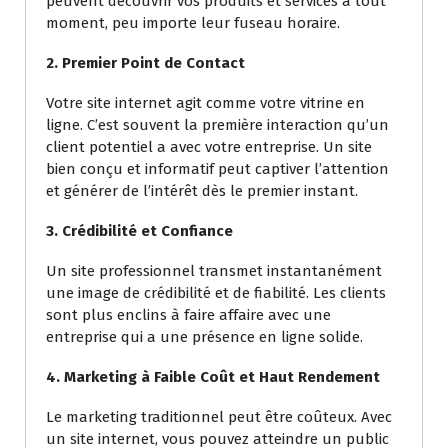
peuvent découvrir vos produits et services à tout
moment, peu importe leur fuseau horaire.
2. Premier Point de Contact
Votre site internet agit comme votre vitrine en
ligne. C’est souvent la première interaction qu’un
client potentiel a avec votre entreprise. Un site
bien conçu et informatif peut captiver l’attention
et générer de l’intérêt dès le premier instant.
3. Crédibilité et Confiance
Un site professionnel transmet instantanément
une image de crédibilité et de fiabilité. Les clients
sont plus enclins à faire affaire avec une
entreprise qui a une présence en ligne solide.
4. Marketing à Faible Coût et Haut Rendement
Le marketing traditionnel peut être coûteux. Avec
un site internet, vous pouvez atteindre un public