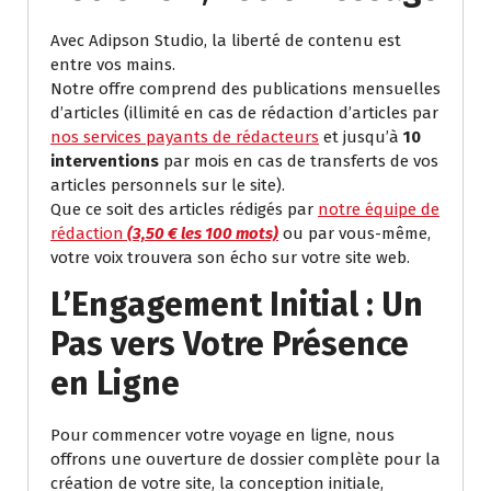
Avec Adipson Studio, la liberté de contenu est
entre vos mains.
Notre offre comprend des publications mensuelles
d’articles (illimité en cas de rédaction d’articles par
nos services payants de rédacteurs
et jusqu’à
10
interventions
par mois en cas de transferts de vos
articles personnels sur le site).
Que ce soit des articles rédigés par
notre équipe de
rédaction
(3,50 € les 100 mots)
ou par vous-même,
votre voix trouvera son écho sur votre site web.
L’Engagement Initial : Un
Pas vers Votre Présence
en Ligne
Pour commencer votre voyage en ligne, nous
offrons une ouverture de dossier complète pour la
création de votre site, la conception initiale,