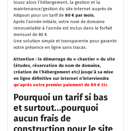
louez alors l’hébergement, la gestion et la
maintenance/gestion du site internet auprès de
Adipson pour un tarif de
80 € par mois.
Après l’année initiale, votre nom de domaine
renouvelable à l’année est inclus dans le forfait
mensuel de 80 €.
Une solution simple et transparente pour garantir
votre présence en ligne sans tracas.
Attention : le démarrage du « chantier » du site
(études, réservation du nom de domaine,
création de l’hébergement etc) jusqu’à sa mise
en ligne définitive sur internet n’interviendra
qu’après votre premier paiement de 80 € ttc
Pourquoi un tarif si bas
et surtout…pourquoi
aucun frais de
construction pour le site