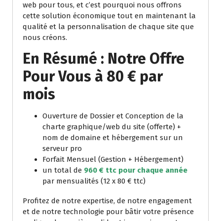
web pour tous, et c’est pourquoi nous offrons
cette solution économique tout en maintenant la
qualité et la personnalisation de chaque site que
nous créons.
En Résumé : Notre Offre
Pour Vous à 80 € par
mois
Ouverture de Dossier et Conception de la
charte graphique/web du site (offerte) +
nom de domaine et hébergement sur un
serveur pro
Forfait Mensuel (Gestion + Hébergement)
un total de
960 € ttc pour chaque année
par mensualités (12 x 80 € ttc)
Profitez de notre expertise, de notre engagement
et de notre technologie pour bâtir votre présence