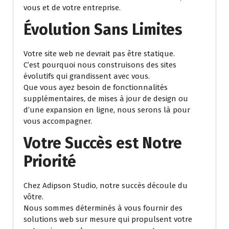
vous et de votre entreprise.
Évolution Sans Limites
Votre site web ne devrait pas être statique.
C’est pourquoi nous construisons des sites
évolutifs qui grandissent avec vous.
Que vous ayez besoin de fonctionnalités
supplémentaires, de mises à jour de design ou
d’une expansion en ligne, nous serons là pour
vous accompagner.
Votre Succès est Notre
Priorité
Chez Adipson Studio, notre succès découle du
vôtre.
Nous sommes déterminés à vous fournir des
solutions web sur mesure qui propulsent votre