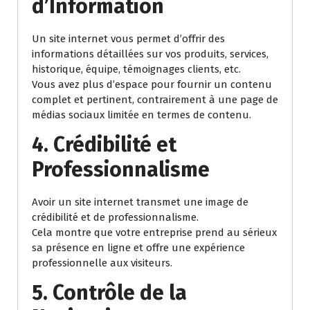
d’Information
Un site internet vous permet d’offrir des
informations détaillées sur vos produits, services,
historique, équipe, témoignages clients, etc.
Vous avez plus d’espace pour fournir un contenu
complet et pertinent, contrairement à une page de
médias sociaux limitée en termes de contenu.
4. Crédibilité et
Professionnalisme
Avoir un site internet transmet une image de
crédibilité et de professionnalisme.
Cela montre que votre entreprise prend au sérieux
sa présence en ligne et offre une expérience
professionnelle aux visiteurs.
5. Contrôle de la