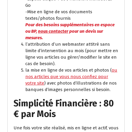
Go
-Mise en ligne de vos documents
textes/photos fournis
Pour des besoins supplémentaires en espace
ou BP,
nous contacter
pour un devis sur
mesures.
l’attribution d’un webmaster attitré sans
limite d’intervention au mois (pour mettre en
ligne vos articles ou gérer/modifier le site en
cas de besoin).
la mise en ligne de vos articles et photos (
ou
nos articles que vous nous confiez pour
votre site
) avec photos d’illustrations de nos
banques d’images personnelles si besoin.
Simplicité Financière : 80
€ par Mois
Une fois votre site réalisé, mis en ligne et actif, vous