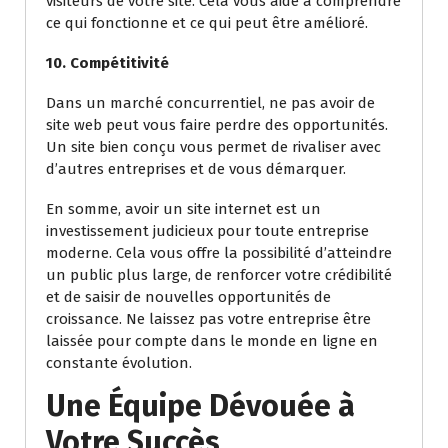
visiteurs de votre site. Cela vous aide à comprendre
ce qui fonctionne et ce qui peut être amélioré.
10. Compétitivité
Dans un marché concurrentiel, ne pas avoir de
site web peut vous faire perdre des opportunités.
Un site bien conçu vous permet de rivaliser avec
d’autres entreprises et de vous démarquer.
En somme, avoir un site internet est un
investissement judicieux pour toute entreprise
moderne. Cela vous offre la possibilité d’atteindre
un public plus large, de renforcer votre crédibilité
et de saisir de nouvelles opportunités de
croissance. Ne laissez pas votre entreprise être
laissée pour compte dans le monde en ligne en
constante évolution.
Une Équipe Dévouée à
Votre Succès