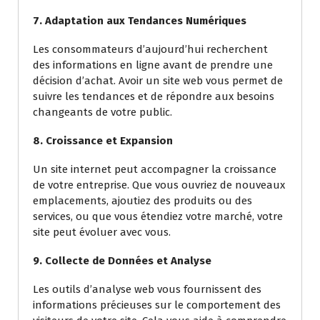
7. Adaptation aux Tendances Numériques
Les consommateurs d’aujourd’hui recherchent
des informations en ligne avant de prendre une
décision d’achat. Avoir un site web vous permet de
suivre les tendances et de répondre aux besoins
changeants de votre public.
8. Croissance et Expansion
Un site internet peut accompagner la croissance
de votre entreprise. Que vous ouvriez de nouveaux
emplacements, ajoutiez des produits ou des
services, ou que vous étendiez votre marché, votre
site peut évoluer avec vous.
9. Collecte de Données et Analyse
Les outils d’analyse web vous fournissent des
informations précieuses sur le comportement des