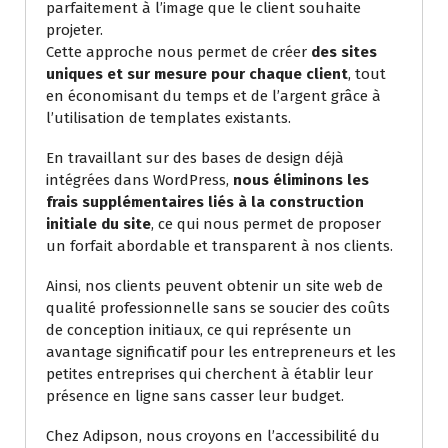
parfaitement à l’image que le client souhaite
projeter.
Cette approche nous permet de créer
des sites
uniques et sur mesure pour chaque client
, tout
en économisant du temps et de l’argent grâce à
l’utilisation de templates existants.
En travaillant sur des bases de design déjà
intégrées dans WordPress,
nous éliminons les
frais supplémentaires liés à la construction
initiale du site
, ce qui nous permet de proposer
un forfait abordable et transparent à nos clients.
Ainsi, nos clients peuvent obtenir un site web de
qualité professionnelle sans se soucier des coûts
de conception initiaux, ce qui représente un
avantage significatif pour les entrepreneurs et les
petites entreprises qui cherchent à établir leur
présence en ligne sans casser leur budget.
Chez Adipson, nous croyons en l’accessibilité du