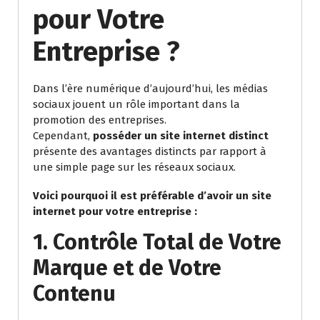
pour Votre
Entreprise ?
Dans l’ère numérique d’aujourd’hui, les médias
sociaux jouent un rôle important dans la
promotion des entreprises.
Cependant,
posséder un site internet distinct
présente des avantages distincts par rapport à
une simple page sur les réseaux sociaux.
Voici pourquoi il est préférable d’avoir un site
internet pour votre entreprise :
1. Contrôle Total de Votre
Marque et de Votre
Contenu