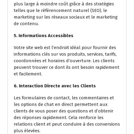
plus large à moindre coût grâce à des stratégies
telles que le référencement naturel (SEO), le
marketing sur les réseaux sociaux et le marketing
de contenu.
5. Informations Accessibles
Votre site web est l’endroit idéal pour fournir des
informations clés sur vos produits, services, tarifs,
coordonnées et horaires d’ouverture. Les clients
peuvent trouver ce dont ils ont besoin rapidement
et facilement.
6. Interaction Directe avec les Clients
Les formulaires de contact, les commentaires et
les options de chat en direct permettent aux
clients de vous poser des questions et d’obtenir
des réponses rapidement. Cela renforce les
relations client et peut conduire à des conversions
plus élevées.