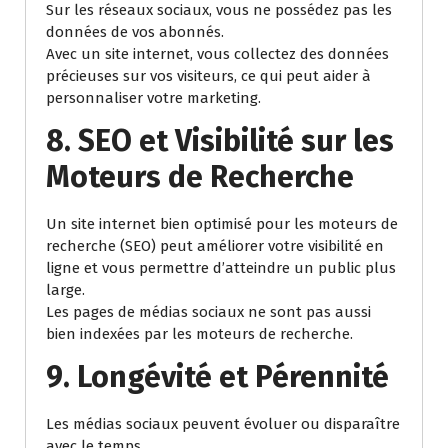
Sur les réseaux sociaux, vous ne possédez pas les
données de vos abonnés.
Avec un site internet, vous collectez des données
précieuses sur vos visiteurs, ce qui peut aider à
personnaliser votre marketing.
8. SEO et Visibilité sur les
Moteurs de Recherche
Un site internet bien optimisé pour les moteurs de
recherche (SEO) peut améliorer votre visibilité en
ligne et vous permettre d’atteindre un public plus
large.
Les pages de médias sociaux ne sont pas aussi
bien indexées par les moteurs de recherche.
9. Longévité et Pérennité
Les médias sociaux peuvent évoluer ou disparaître
avec le temps.