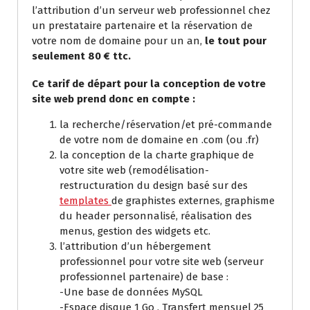
l’attribution d’un serveur web professionnel chez
un prestataire partenaire et la réservation de
votre nom de domaine pour un an,
le tout pour
seulement 80 € ttc.
Ce tarif de départ pour la conception de votre
site web prend donc en compte :
la recherche/réservation/et pré-commande
de votre nom de domaine en .com (ou .fr)
la conception de la charte graphique de
votre site web (remodélisation-
restructuration du design basé sur des
templates
de graphistes externes, graphisme
du header personnalisé, réalisation des
menus, gestion des widgets etc.
l’attribution d’un hébergement
professionnel pour votre site web (serveur
professionnel partenaire) de base :
-Une base de données MySQL
-Espace disque 1 Go , Transfert mensuel 25