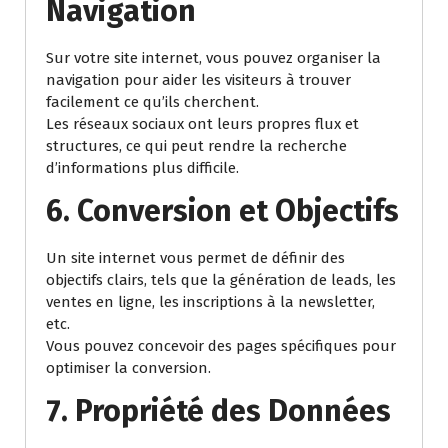
Navigation
Sur votre site internet, vous pouvez organiser la
navigation pour aider les visiteurs à trouver
facilement ce qu’ils cherchent.
Les réseaux sociaux ont leurs propres flux et
structures, ce qui peut rendre la recherche
d’informations plus difficile.
6. Conversion et Objectifs
Un site internet vous permet de définir des
objectifs clairs, tels que la génération de leads, les
ventes en ligne, les inscriptions à la newsletter,
etc.
Vous pouvez concevoir des pages spécifiques pour
optimiser la conversion.
7. Propriété des Données