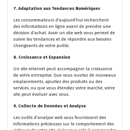
7. Adaptation aux Tendances Numériques
Les consommateurs d’aujourd’hui recherchent
des informations en ligne avant de prendre une
décision d’achat. Avoir un site web vous permet de
suivre les tendances et de répondre aux besoins
changeants de votre public.
8. Croissance et Expansion
Un site internet peut accompagner la croissance
de votre entreprise. Que vous ouvriez de nouveaux
emplacements, ajoutiez des produits ou des
services, ou que vous étendiez votre marché, votre
site peut évoluer avec vous.
9. Collecte de Données et Analyse
Les outils d’analyse web vous fournissent des
informations précieuses sur le comportement des