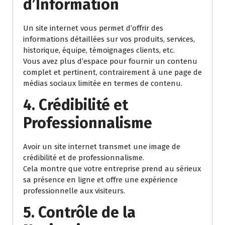
d’Information
Un site internet vous permet d’offrir des
informations détaillées sur vos produits, services,
historique, équipe, témoignages clients, etc.
Vous avez plus d’espace pour fournir un contenu
complet et pertinent, contrairement à une page de
médias sociaux limitée en termes de contenu.
4. Crédibilité et
Professionnalisme
Avoir un site internet transmet une image de
crédibilité et de professionnalisme.
Cela montre que votre entreprise prend au sérieux
sa présence en ligne et offre une expérience
professionnelle aux visiteurs.
5. Contrôle de la