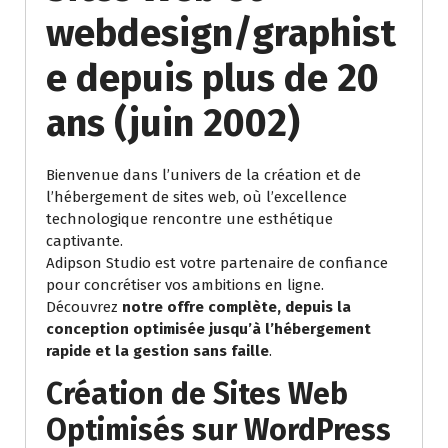
webdesign/graphist
e depuis plus de 20
ans (juin 2002)
Bienvenue dans l’univers de la création et de
l’hébergement de sites web, où l’excellence
technologique rencontre une esthétique
captivante.
Adipson Studio est votre partenaire de confiance
pour concrétiser vos ambitions en ligne.
Découvrez
notre offre complète, depuis la
conception optimisée jusqu’à l’hébergement
rapide et la gestion sans faille
.
Création de Sites Web
Optimisés sur WordPress