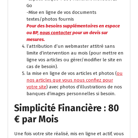
Go
-Mise en ligne de vos documents
textes/photos fournis
Pour des besoins supplémentaires en espace
ou BP,
nous contacter
pour un devis sur
mesures.
l’attribution d’un webmaster attitré sans
limite d’intervention au mois (pour mettre en
ligne vos articles ou gérer/modifier le site en
cas de besoin).
la mise en ligne de vos articles et photos (
ou
nos articles que vous nous confiez pour
votre site
) avec photos d’illustrations de nos
banques d’images personnelles si besoin.
Simplicité Financière : 80
€ par Mois
Une fois votre site réalisé, mis en ligne et actif, vous