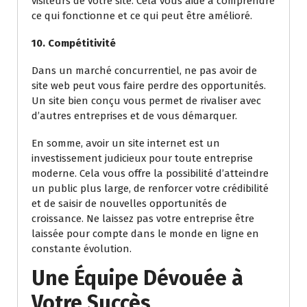
visiteurs de votre site. Cela vous aide à comprendre
ce qui fonctionne et ce qui peut être amélioré.
10. Compétitivité
Dans un marché concurrentiel, ne pas avoir de
site web peut vous faire perdre des opportunités.
Un site bien conçu vous permet de rivaliser avec
d’autres entreprises et de vous démarquer.
En somme, avoir un site internet est un
investissement judicieux pour toute entreprise
moderne. Cela vous offre la possibilité d’atteindre
un public plus large, de renforcer votre crédibilité
et de saisir de nouvelles opportunités de
croissance. Ne laissez pas votre entreprise être
laissée pour compte dans le monde en ligne en
constante évolution.
Une Équipe Dévouée à
Votre Succès