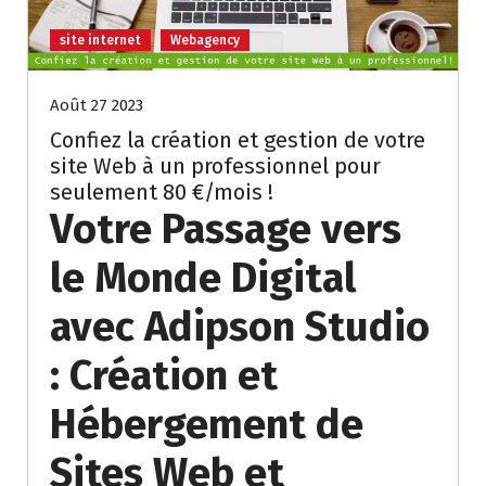
site internet
Webagency
Août 27 2023
Confiez la création et gestion de votre
site Web à un professionnel pour
seulement 80 €/mois !
Votre Passage vers
le Monde Digital
avec Adipson Studio
: Création et
Hébergement de
Sites Web et