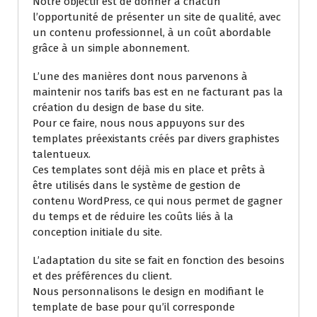
Notre objectif est de donner à chacun
l’opportunité de présenter un site de qualité, avec
un contenu professionnel, à un coût abordable
grâce à un simple abonnement.
L’une des manières dont nous parvenons à
maintenir nos tarifs bas est en ne facturant pas la
création du design de base du site.
Pour ce faire, nous nous appuyons sur des
templates préexistants créés par divers graphistes
talentueux.
Ces templates sont déjà mis en place et prêts à
être utilisés dans le système de gestion de
contenu WordPress, ce qui nous permet de gagner
du temps et de réduire les coûts liés à la
conception initiale du site.
L’adaptation du site se fait en fonction des besoins
et des préférences du client.
Nous personnalisons le design en modifiant le
template de base pour qu’il corresponde