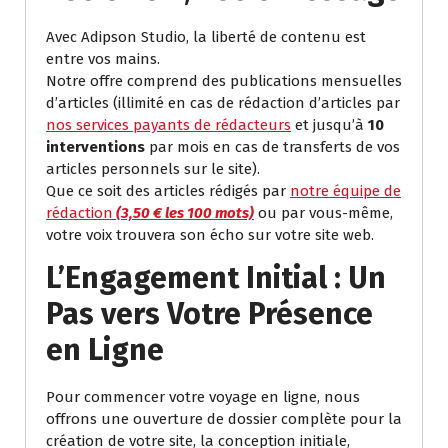
Avec Adipson Studio, la liberté de contenu est
entre vos mains.
Notre offre comprend des publications mensuelles
d’articles (illimité en cas de rédaction d’articles par
nos services payants de rédacteurs
et jusqu’à
10
interventions
par mois en cas de transferts de vos
articles personnels sur le site).
Que ce soit des articles rédigés par
notre équipe de
rédaction
(3,50 € les 100 mots)
ou par vous-même,
votre voix trouvera son écho sur votre site web.
L’Engagement Initial : Un
Pas vers Votre Présence
en Ligne
Pour commencer votre voyage en ligne, nous
offrons une ouverture de dossier complète pour la
création de votre site, la conception initiale,