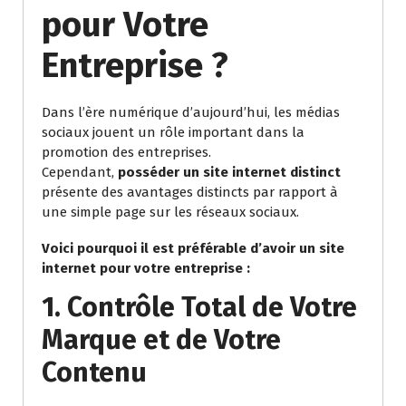
pour Votre
Entreprise ?
Dans l’ère numérique d’aujourd’hui, les médias
sociaux jouent un rôle important dans la
promotion des entreprises.
Cependant,
posséder un site internet distinct
présente des avantages distincts par rapport à
une simple page sur les réseaux sociaux.
Voici pourquoi il est préférable d’avoir un site
internet pour votre entreprise :
1. Contrôle Total de Votre
Marque et de Votre
Contenu