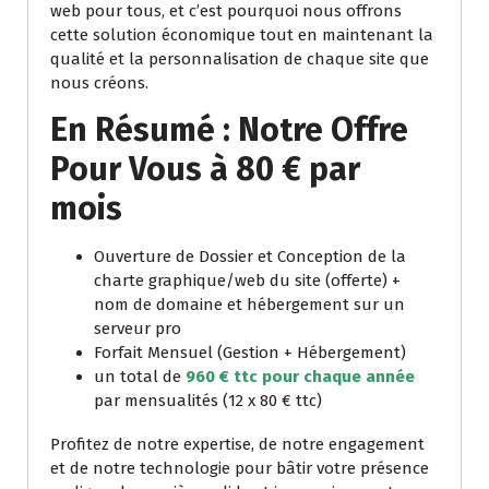
web pour tous, et c’est pourquoi nous offrons
cette solution économique tout en maintenant la
qualité et la personnalisation de chaque site que
nous créons.
En Résumé : Notre Offre
Pour Vous à 80 € par
mois
Ouverture de Dossier et Conception de la
charte graphique/web du site (offerte) +
nom de domaine et hébergement sur un
serveur pro
Forfait Mensuel (Gestion + Hébergement)
un total de
960 € ttc pour chaque année
par mensualités (12 x 80 € ttc)
Profitez de notre expertise, de notre engagement
et de notre technologie pour bâtir votre présence