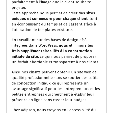
parfaitement à l’image que le client souhaite
projeter.
Cette approche nous permet de créer
des sites
uniques et sur mesure pour chaque client
, tout
en économisant du temps et de l’argent grâce à
l’utilisation de templates existants.
En travaillant sur des bases de design déjà
intégrées dans WordPress,
nous éliminons les
frais supplémentaires liés à la construction
initiale du site
, ce qui nous permet de proposer
un forfait abordable et transparent à nos clients.
Ainsi, nos clients peuvent obtenir un site web de
qualité professionnelle sans se soucier des coûts
de conception initiaux, ce qui représente un
avantage significatif pour les entrepreneurs et les
petites entreprises qui cherchent à établir leur
présence en ligne sans casser leur budget.
Chez Adipson, nous croyons en l’accessibilité du