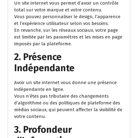
Un site internet vous permet d’avoir un contrôle
total sur votre marque et votre contenu.
Vous pouvez personnaliser le design, l’apparence
et l’expérience utilisateur selon vos besoins.
En revanche, sur les réseaux sociaux, votre page
est limitée par les paramètres et les mises en page
imposés par la plateforme.
2. Présence
Indépendante
Avoir un site internet vous donne une présence
indépendante en ligne.
Vous n’êtes pas tributaire des changements
d’algorithme ou des politiques de plateforme des
médias sociaux, qui peuvent affecter la visibilité de
votre contenu.
3. Profondeur