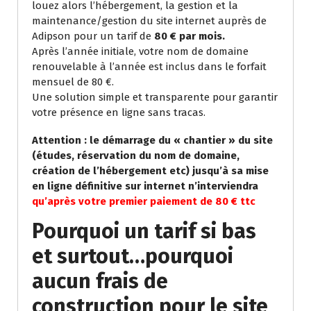
louez alors l’hébergement, la gestion et la
maintenance/gestion du site internet auprès de
Adipson pour un tarif de
80 € par mois.
Après l’année initiale, votre nom de domaine
renouvelable à l’année est inclus dans le forfait
mensuel de 80 €.
Une solution simple et transparente pour garantir
votre présence en ligne sans tracas.
Attention : le démarrage du « chantier » du site
(études, réservation du nom de domaine,
création de l’hébergement etc) jusqu’à sa mise
en ligne définitive sur internet n’interviendra
qu’après votre premier paiement de 80 € ttc
Pourquoi un tarif si bas
et surtout…pourquoi
aucun frais de
construction pour le site