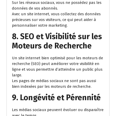
Sur les réseaux sociaux, vous ne possédez pas les
données de vos abonnés.
Avec un site internet, vous collectez des données
précieuses sur vos visiteurs, ce qui peut aider à
personnaliser votre marketing.
8. SEO et Visibilité sur les
Moteurs de Recherche
Un site internet bien optimisé pour les moteurs de
recherche (SEO) peut améliorer votre visibilité en
ligne et vous permettre d’atteindre un public plus
large.
Les pages de médias sociaux ne sont pas aussi
bien indexées par les moteurs de recherche.
9. Longévité et Pérennité
Les médias sociaux peuvent évoluer ou disparaître
avec le temps.