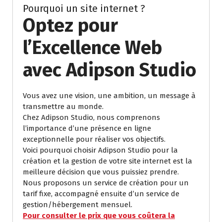
Pourquoi un site internet ?
Optez pour
l’Excellence Web
avec Adipson Studio
Vous avez une vision, une ambition, un message à
transmettre au monde.
Chez Adipson Studio, nous comprenons
l’importance d’une présence en ligne
exceptionnelle pour réaliser vos objectifs.
Voici pourquoi choisir Adipson Studio pour la
création et la gestion de votre site internet est la
meilleure décision que vous puissiez prendre.
Nous proposons un service de création pour un
tarif fixe, accompagné ensuite d’un service de
gestion/hébergement mensuel.
Pour consulter le prix que vous coûtera la