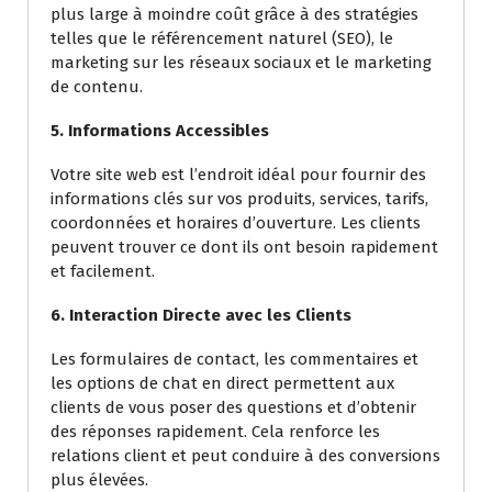
plus large à moindre coût grâce à des stratégies
telles que le référencement naturel (SEO), le
marketing sur les réseaux sociaux et le marketing
de contenu.
5. Informations Accessibles
Votre site web est l’endroit idéal pour fournir des
informations clés sur vos produits, services, tarifs,
coordonnées et horaires d’ouverture. Les clients
peuvent trouver ce dont ils ont besoin rapidement
et facilement.
6. Interaction Directe avec les Clients
Les formulaires de contact, les commentaires et
les options de chat en direct permettent aux
clients de vous poser des questions et d’obtenir
des réponses rapidement. Cela renforce les
relations client et peut conduire à des conversions
plus élevées.