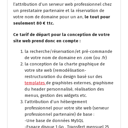
l’attribution d’un serveur web professionnel chez
un prestataire partenaire et la réservation de
votre nom de domaine pour un an,
le tout pour
seulement 80 € ttc.
Ce tarif de départ pour la conception de votre
site web prend donc en compte :
la recherche/réservation/et pré-commande
de votre nom de domaine en .com (ou .fr)
la conception de la charte graphique de
votre site web (remodélisation-
restructuration du design basé sur des
templates
de graphistes externes, graphisme
du header personnalisé, réalisation des
menus, gestion des widgets etc.
l’attribution d’un hébergement
professionnel pour votre site web (serveur
professionnel partenaire) de base :
-Une base de données MySQL
-Espace disque 1 Go , Transfert mensuel 25