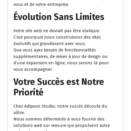
vous et de votre entreprise.
Évolution Sans Limites
Votre site web ne devrait pas être statique.
C’est pourquoi nous construisons des sites
évolutifs qui grandissent avec vous.
Que vous ayez besoin de fonctionnalités
supplémentaires, de mises à jour de design ou
d’une expansion en ligne, nous serons là pour
vous accompagner.
Votre Succès est Notre
Priorité
Chez Adipson Studio, notre succès découle du
vôtre.
Nous sommes déterminés à vous fournir des
solutions web sur mesure qui propulsent votre