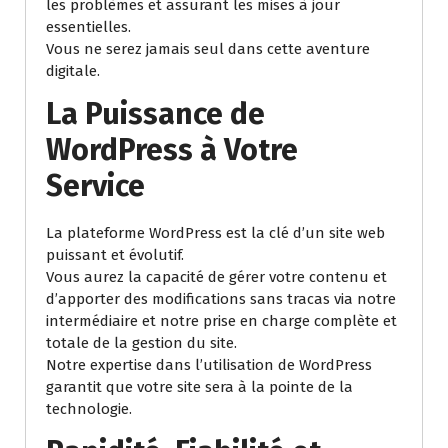
les problèmes et assurant les mises à jour
essentielles.
Vous ne serez jamais seul dans cette aventure
digitale.
La Puissance de
WordPress à Votre
Service
La plateforme WordPress est la clé d’un site web
puissant et évolutif.
Vous aurez la capacité de gérer votre contenu et
d’apporter des modifications sans tracas via notre
intermédiaire et notre prise en charge complète et
totale de la gestion du site.
Notre expertise dans l’utilisation de WordPress
garantit que votre site sera à la pointe de la
technologie.