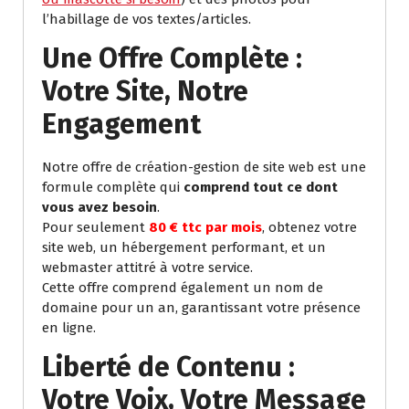
l’habillage de vos textes/articles.
Une Offre Complète :
Votre Site, Notre
Engagement
Notre offre de création-gestion de site web est une
formule complète qui
comprend tout ce dont
vous avez besoin
.
Pour seulement
80 € ttc par mois
, obtenez votre
site web, un hébergement performant, et un
webmaster attitré à votre service.
Cette offre comprend également un nom de
domaine pour un an, garantissant votre présence
en ligne.
Liberté de Contenu :
Votre Voix, Votre Message