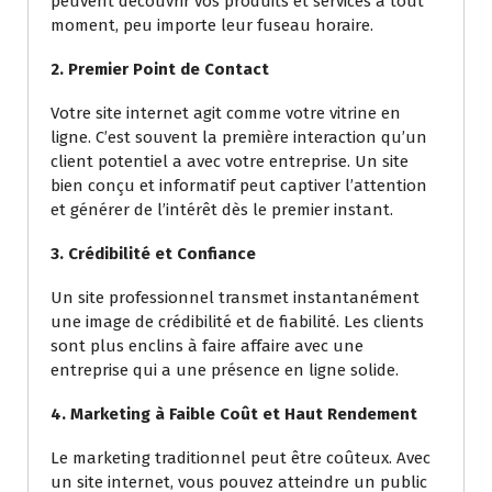
peuvent découvrir vos produits et services à tout
moment, peu importe leur fuseau horaire.
2. Premier Point de Contact
Votre site internet agit comme votre vitrine en
ligne. C’est souvent la première interaction qu’un
client potentiel a avec votre entreprise. Un site
bien conçu et informatif peut captiver l’attention
et générer de l’intérêt dès le premier instant.
3. Crédibilité et Confiance
Un site professionnel transmet instantanément
une image de crédibilité et de fiabilité. Les clients
sont plus enclins à faire affaire avec une
entreprise qui a une présence en ligne solide.
4. Marketing à Faible Coût et Haut Rendement
Le marketing traditionnel peut être coûteux. Avec
un site internet, vous pouvez atteindre un public