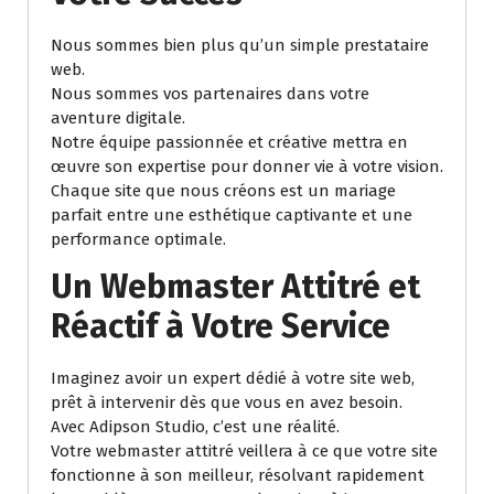
Nous sommes bien plus qu’un simple prestataire
web.
Nous sommes vos partenaires dans votre
aventure digitale.
Notre équipe passionnée et créative mettra en
œuvre son expertise pour donner vie à votre vision.
Chaque site que nous créons est un mariage
parfait entre une esthétique captivante et une
performance optimale.
Un Webmaster Attitré et
Réactif à Votre Service
Imaginez avoir un expert dédié à votre site web,
prêt à intervenir dès que vous en avez besoin.
Avec Adipson Studio, c’est une réalité.
Votre webmaster attitré veillera à ce que votre site
fonctionne à son meilleur, résolvant rapidement