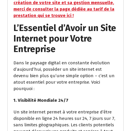
création de votre site et sa gestion mensuelle,
merci de consulter la page dédiée au tarif de la
prestation qui se trouve ici !
L’Essentiel d’Avoir un Site
Internet pour Votre
Entreprise
Dans le paysage digital en constante évolution
d’aujourd’hui, posséder un site internet est
devenu bien plus qu’une simple option – c’est un
atout essentiel pour votre entreprise. Voici
pourquoi :
1. Visibilité Mondiale 24/7
Un site internet permet à votre entreprise d’être
disponible en ligne 24 heures sur 24, 7 jours sur 7,
sans limites géographiques. Les clients potentiels