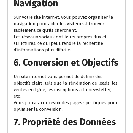
Navigation
Sur votre site internet, vous pouvez organiser la
navigation pour aider les visiteurs à trouver
facilement ce qu’ils cherchent.
Les réseaux sociaux ont leurs propres flux et
structures, ce qui peut rendre la recherche
d’informations plus difficile.
6. Conversion et Objectifs
Un site internet vous permet de définir des
objectifs clairs, tels que la génération de leads, les
ventes en ligne, les inscriptions à la newsletter,
etc.
Vous pouvez concevoir des pages spécifiques pour
optimiser la conversion.
7. Propriété des Données