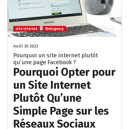
site internet
Webagency
Août 30 2023
Pourquoi un site internet plutôt
qu’une page Facebook ?
Pourquoi Opter pour
un Site Internet
Plutôt Qu’une
Simple Page sur les
Réseaux Sociaux