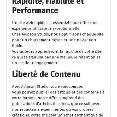
Rapidité, Fiabilité et
Performance
Un site web rapide est essentiel pour offrir une
expérience utilisateur exceptionnelle.
Chez Adipson Studio, nous optimisons chaque site
pour un chargement rapide et une navigation
fluide.
Vos visiteurs apprécieront la rapidité de votre site,
ce qui se traduira par une meilleure rétention et
un meilleur engagement.
Liberté de Contenu
Avec Adipson Studio, votre voix compte.
Vous pouvez publier des articles et des contenus à
votre rythme. Notre offre comprend des
publications d’articles illimitées, que ce soit avec
nos rédacteurs expérimentés ou vos propres
créations. Votre site sera un reflet authentique de