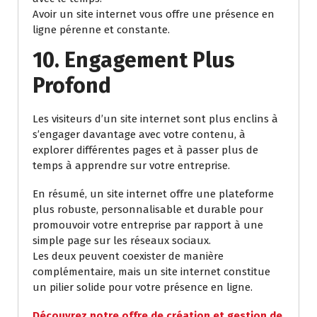
Avoir un site internet vous offre une présence en
ligne pérenne et constante.
10. Engagement Plus
Profond
Les visiteurs d’un site internet sont plus enclins à
s’engager davantage avec votre contenu, à
explorer différentes pages et à passer plus de
temps à apprendre sur votre entreprise.
En résumé, un site internet offre une plateforme
plus robuste, personnalisable et durable pour
promouvoir votre entreprise par rapport à une
simple page sur les réseaux sociaux.
Les deux peuvent coexister de manière
complémentaire, mais un site internet constitue
un pilier solide pour votre présence en ligne.
Découvrez notre offre de création et gestion de